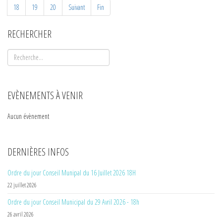
18
19
20
Suivant
Fin
RECHERCHER
EVÈNEMENTS À VENIR
Aucun évènement
DERNIÈRES INFOS
Ordre du jour Conseil Munipal du 16 Juillet 2026 18H
22 juillet 2026
Ordre du jour Conseil Municipal du 29 Avril 2026 - 18h
26 avril 2026