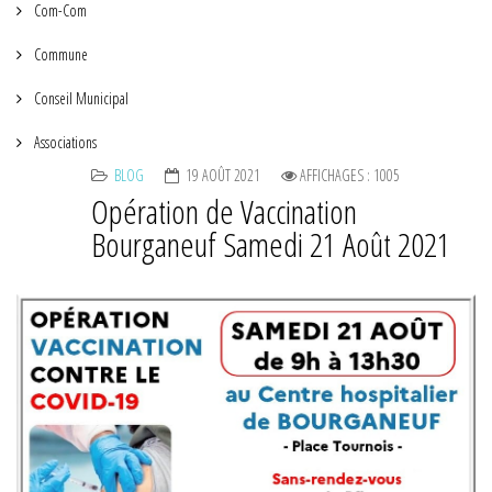
Com-Com
Commune
Conseil Municipal
Associations
BLOG
19 AOÛT 2021
AFFICHAGES : 1005
Opération de Vaccination
Bourganeuf Samedi 21 Août 2021