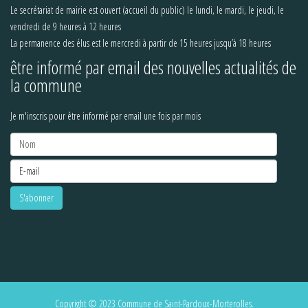
Le secrétariat de mairie est ouvert (accueil du public) le lundi, le mardi, le jeudi, le
vendredi de 9 heures à 12 heures
La permanence des élus est le mercredi à partir de 15 heures jusqu’à 18 heures
être informé par email des nouvelles actualités de
la commune
Je m'inscris pour être informé par email une fois par mois
Copyright © 2023 Commune de Saint-Pardoux-Morterolles.