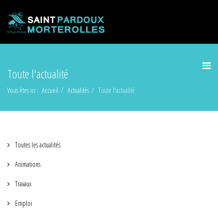
Toute l'actualité
Vous êtes ici :
Accueil
Actualités
Toute l'actualité
Toutes les actualités
Animations
Travaux
Emploi