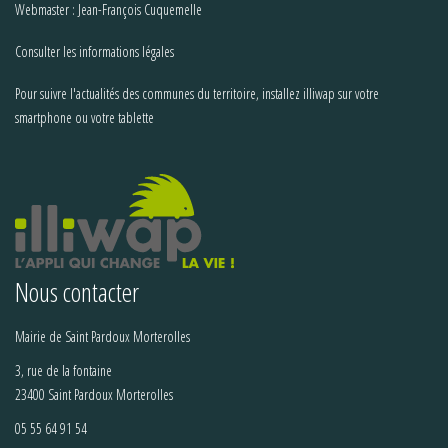
Webmaster : Jean-François Cuquemelle
Consulter les informations légales
Pour suivre l'actualités des communes du territoire, installez illiwap sur votre
smartphone ou votre tablette
Nous contacter
Mairie de Saint Pardoux Morterolles
3, rue de la fontaine
23400 Saint Pardoux Morterolles
05 55 64 91 54