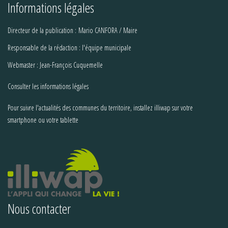
Informations légales
Directeur de la publication : Mario CANFORA / Maire
Responsable de la rédaction : l'équipe municipale
Webmaster : Jean-François Cuquemelle
Consulter les informations légales
Pour suivre l'actualités des communes du territoire, installez illiwap sur votre
smartphone ou votre tablette
Nous contacter