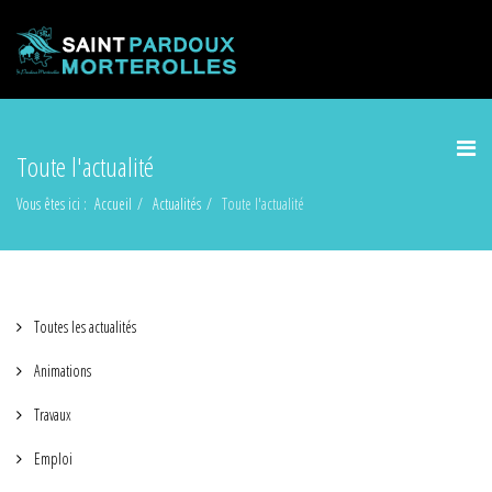
Toute l'actualité
Vous êtes ici :
Accueil
Actualités
Toute l'actualité
Toutes les actualités
Animations
Travaux
Emploi