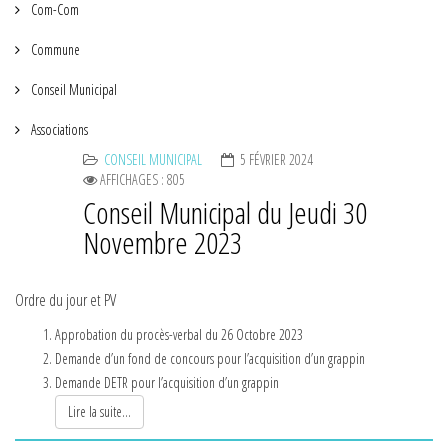
Com-Com
Commune
Conseil Municipal
Associations
CONSEIL MUNICIPAL
5 FÉVRIER 2024
AFFICHAGES : 805
Conseil Municipal du Jeudi 30
Novembre 2023
Ordre du jour et PV
Approbation du procès-verbal du 26 Octobre 2023
Demande d’un fond de concours pour l’acquisition d’un grappin
Demande DETR pour l’acquisition d’un grappin
Lire la suite...