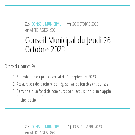
CONSEIL MUNICIPAL
26 OCTOBRE 2023
AFFICHAGES : 909
Conseil Municipal du Jeudi 26
Octobre 2023
Ordre du jour et PV
Approbation du procès-verbal du 13 Septembre 2023
Restauration de la toiture de l'église : validation des entreprises
Demande d'un fond de concours pour l'acquisition d'un grappin
Lire la suite...
CONSEIL MUNICIPAL
13 SEPTEMBRE 2023
AFFICHAGES : 862