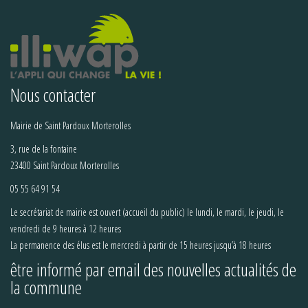
Nous contacter
Mairie de Saint Pardoux Morterolles
3, rue de la fontaine
23400 Saint Pardoux Morterolles
05 55 64 91 54
Le secrétariat de mairie est ouvert (accueil du public) le lundi, le mardi, le jeudi, le
vendredi de 9 heures à 12 heures
La permanence des élus est le mercredi à partir de 15 heures jusqu’à 18 heures
être informé par email des nouvelles actualités de
la commune