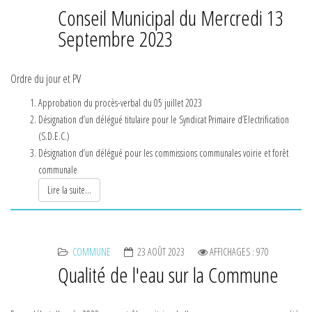
Conseil Municipal du Mercredi 13
Septembre 2023
Ordre du jour et PV
Approbation du procès-verbal du 05 juillet 2023
Désignation d’un délégué titulaire pour le Syndicat Primaire d’Electrification
(S.D.E.C.)
Désignation d’un délégué pour les commissions communales voirie et forêt
communale
Lire la suite...
COMMUNE
23 AOÛT 2023
AFFICHAGES : 970
Qualité de l'eau sur la Commune