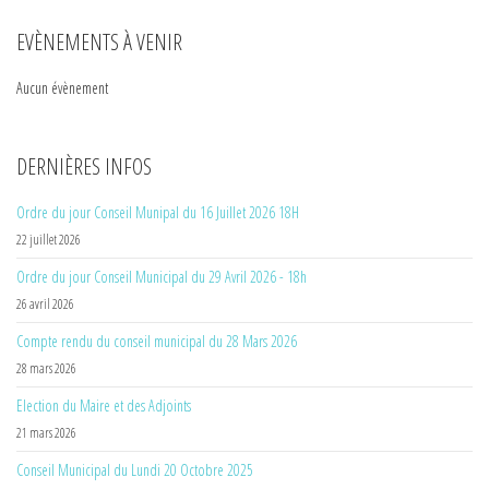
EVÈNEMENTS À VENIR
Aucun évènement
DERNIÈRES INFOS
Ordre du jour Conseil Munipal du 16 Juillet 2026 18H
22 juillet 2026
Ordre du jour Conseil Municipal du 29 Avril 2026 - 18h
26 avril 2026
Compte rendu du conseil municipal du 28 Mars 2026
28 mars 2026
Election du Maire et des Adjoints
21 mars 2026
Conseil Municipal du Lundi 20 Octobre 2025