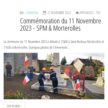
COMMUNE
12 NOVEMBRE 2023
AFFICHAGES : 756
Commémoration du 11 Novembre
2023 - SPM & Morterolles
La cérémonie du 11 Novembre 2023 a débuté à 11h00 à Saint-Pardoux-Morterolles et
11h30 à Morterolles. Quelques photos de l'évènement ...
Lire la suite...