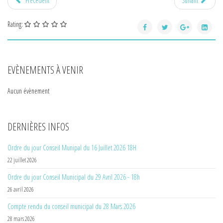
Précédent
Suivant
Rating:
EVÈNEMENTS À VENIR
Aucun évènement
DERNIÈRES INFOS
Ordre du jour Conseil Munipal du 16 Juillet 2026 18H
22 juillet 2026
Ordre du jour Conseil Municipal du 29 Avril 2026 - 18h
26 avril 2026
Compte rendu du conseil municipal du 28 Mars 2026
28 mars 2026