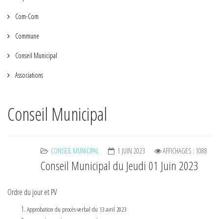
Com-Com
Commune
Conseil Municipal
Associations
Conseil Municipal
CONSEIL MUNICIPAL
1 JUIN 2023
AFFICHAGES : 1088
Conseil Municipal du Jeudi 01 Juin 2023
Ordre du jour et PV
Approbation du procès-verbal du 13 avril 2023