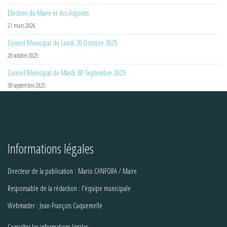
Election du Maire et des Adjoints
21 mars 2026
Conseil Municipal du Lundi 20 Octobre 2025
20 octobre 2025
Conseil Municipal du Mardi 30 Septembre 2025
30 septembre 2025
Informations légales
Directeur de la publication : Mario CANFORA / Maire
Responsable de la rédaction : l'équipe municipale
Webmaster : Jean-François Cuquemelle
Consulter les informations légales