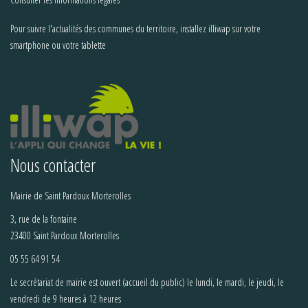
Pour suivre l'actualités des communes du territoire, installez illiwap sur votre
smartphone ou votre tablette
Nous contacter
Mairie de Saint Pardoux Morterolles
3, rue de la fontaine
23400 Saint Pardoux Morterolles
05 55 64 91 54
Le secrétariat de mairie est ouvert (accueil du public) le lundi, le mardi, le jeudi, le
vendredi de 9 heures à 12 heures