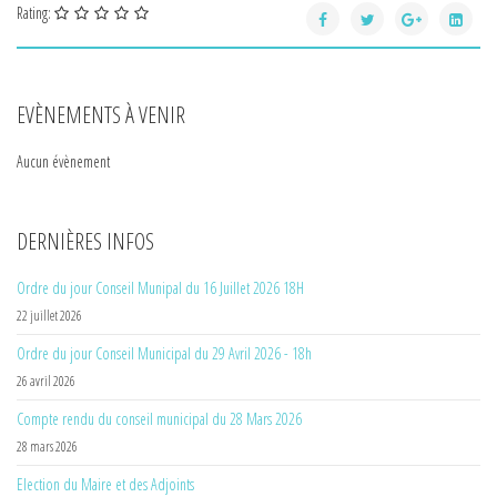
Rating:
EVÈNEMENTS À VENIR
Aucun évènement
DERNIÈRES INFOS
Ordre du jour Conseil Munipal du 16 Juillet 2026 18H
22 juillet 2026
Ordre du jour Conseil Municipal du 29 Avril 2026 - 18h
26 avril 2026
Compte rendu du conseil municipal du 28 Mars 2026
28 mars 2026
Election du Maire et des Adjoints