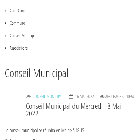
Com-Com
Commune
Conseil Municipal
Associations
Conseil Municipal
CONSEIL MUNICIPAL
16 MAI 2022
AFFICHAGES : 1094
Conseil Municipal du Mercredi 18 Mai
2022
Le conseil municipal se réunira en Mairie à 18:15