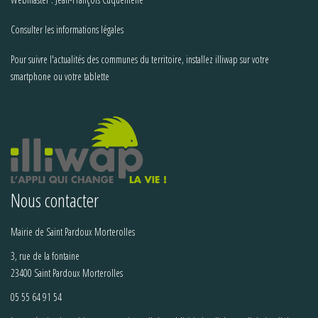
Consulter les informations légales
Pour suivre l'actualités des communes du territoire, installez illiwap sur votre
smartphone ou votre tablette
Nous contacter
Mairie de Saint Pardoux Morterolles
3, rue de la fontaine
23400 Saint Pardoux Morterolles
05 55 64 91 54