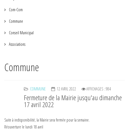
Com-Com
Commune
Conseil Municipal
Associations
Commune
COMMUNE
12 AVRIL 2022
AFFICHAGES : 984
Fermeture de la Mairie jusqu'au dimanche
17 avril 2022
Suite à indisponibilité, la Mairie sera fermée pour la semaine.
Réouverture le lundi 18 avril