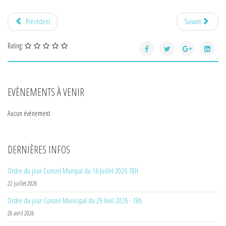
Précédent
Suivant
Rating:
EVÈNEMENTS À VENIR
Aucun évènement
DERNIÈRES INFOS
Ordre du jour Conseil Munipal du 16 Juillet 2026 18H
22 juillet 2026
Ordre du jour Conseil Municipal du 29 Avril 2026 - 18h
26 avril 2026